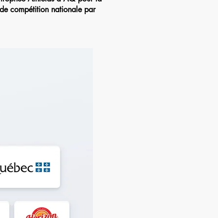
 de compétition nationale par