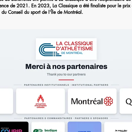
ence de 2021. En 2023, La Classique a été finaliste pour le prix
du Conseil du sport de l'Île de Montréal.