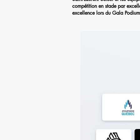
compétition en stade par excell
excellence lors du Gala Podium 