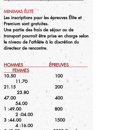
MINIMAS ÉLITE
Les inscriptions pour les épreuves Élite et
Premium sont gratuites.
Une partie des frais de séjour ou de
transport pourrait être prise en charge selon
le niveau de l'athlète à la discrétion du
directeur de rencontre.
HOMMES ÉPREUVES
FEMMES
10.50 100
11.70
21.15 200
23.80
47.00 400
54.00
1 :49.00 800
2 :04.00
3 :44.00 1500
4 :16.00