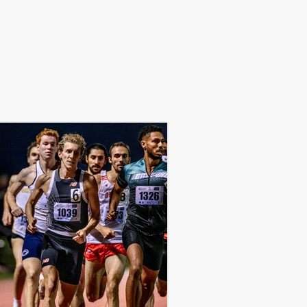
bergement