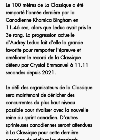
Le 100 mètres de La Classique a été 
remporté l’année dernière par la 
Canadienne Khamica Bingham en 
11.46 sec, alors que Leduc avait pris le 
3e rang. La progression actuelle 
d'Audrey Leduc fait d'elle la grande 
favorite pour remporter l'épreuve et 
améliorer le record de la Classique 
détenu par Crystal Emmanuel à 11.11 
secondes depuis 2021.
Le défi des organisateurs de la Classique 
sera maintenant de dénicher des 
concurrentes du plus haut niveau 
possible pour rivaliser avec la nouvelle 
reine du sprint canadien. D'autres 
sprinteuses canadiennes seront attendues 
à La Classique pour cette dernière 