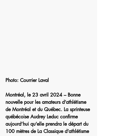
Photo: Courrier Laval
Montréal, le 23 avril 2024 – Bonne 
nouvelle pour les amateurs d’athlétisme 
de Montréal et du Québec. La sprinteuse 
québécoise Audrey Leduc confirme 
aujourd’hui qu’elle prendra le départ du 
100 mètres de La Classique d’athlétisme 