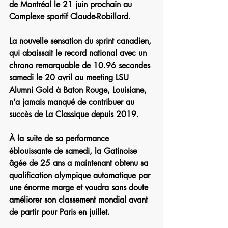
de Montréal le 21 juin prochain au 
Complexe sportif Claude-Robillard.
La nouvelle sensation du sprint canadien, 
qui abaissait le record national avec un 
chrono remarquable de 10.96 secondes 
samedi le 20 avril au meeting LSU 
Alumni Gold à Baton Rouge, Louisiane, 
n’a jamais manqué de contribuer au 
succès de La Classique depuis 2019.
À la suite de sa performance 
éblouissante de samedi, la Gatinoise 
âgée de 25 ans a maintenant obtenu sa 
qualification olympique automatique par 
une énorme marge et voudra sans doute 
améliorer son classement mondial avant 
de partir pour Paris en juillet.