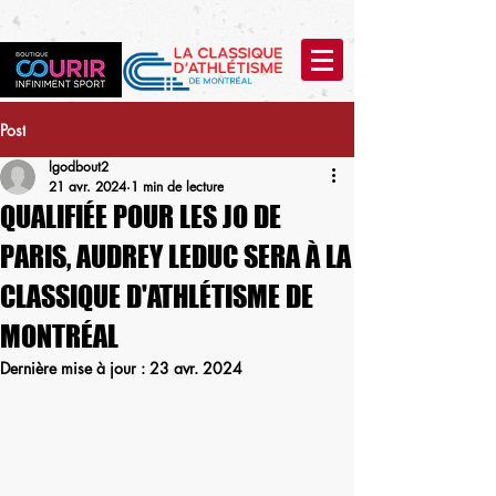
Post
lgodbout2
21 avr. 2024
1 min de lecture
QUALIFIÉE POUR LES JO DE
PARIS, AUDREY LEDUC SERA À LA
CLASSIQUE D'ATHLÉTISME DE
MONTRÉAL
Dernière mise à jour :
23 avr. 2024